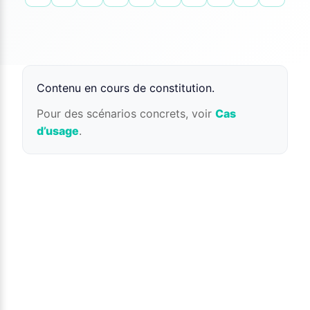
Contenu en cours de constitution.
Pour des scénarios concrets, voir
Cas
d’usage
.